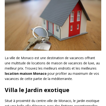
La ville de Monaco est une destination de vacances offrant
une multitude de locations de maison de vacances de luxe, au
meilleur prix. Trouvez les meilleurs endroits et les meilleures
location maison Monaco
pour profiter au maximum de vos
vacances de cette partie de la méditerranée.
Villa le Jardin exotique
Situé à proximité du centre-ville de Monaco, le jardin exotique
est une belle villa d’époque avec des finitions exceptionnelles.