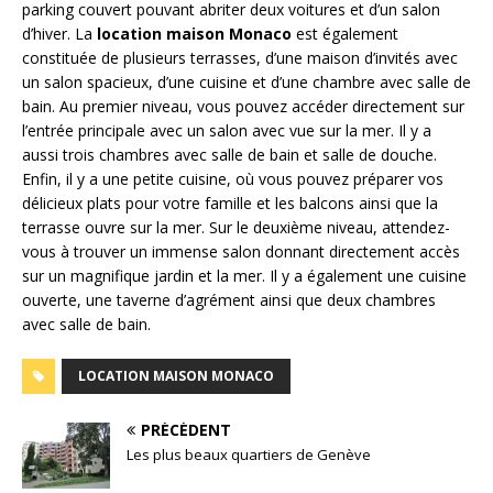
parking couvert pouvant abriter deux voitures et d’un salon
d’hiver. La
location maison Monaco
est également
constituée de plusieurs terrasses, d’une maison d’invités avec
un salon spacieux, d’une cuisine et d’une chambre avec salle de
bain. Au premier niveau, vous pouvez accéder directement sur
l’entrée principale avec un salon avec vue sur la mer. Il y a
aussi trois chambres avec salle de bain et salle de douche.
Enfin, il y a une petite cuisine, où vous pouvez préparer vos
délicieux plats pour votre famille et les balcons ainsi que la
terrasse ouvre sur la mer. Sur le deuxième niveau, attendez-
vous à trouver un immense salon donnant directement accès
sur un magnifique jardin et la mer. Il y a également une cuisine
ouverte, une taverne d’agrément ainsi que deux chambres
avec salle de bain.
LOCATION MAISON MONACO
PRÉCÉDENT
Les plus beaux quartiers de Genève