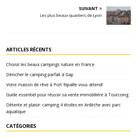
SUIVANT
Les plus beaux quartiers de Lyon
ARTICLES RÉCENTS
Choisir les beaux campings nature en France
Dénicher le camping parfait à Gap
Votre maison de rêve à Port Ripaille vous attend!
Guide essentiel pour réussir sa vente immobilière à Tourcoing
Détente et plaisir: camping 4 étoiles en Ardèche avec parc
aquatique
CATÉGORIES