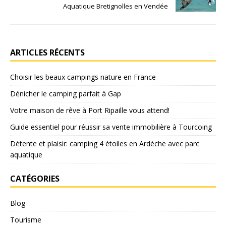
Aquatique Bretignolles en Vendée
ARTICLES RÉCENTS
Choisir les beaux campings nature en France
Dénicher le camping parfait à Gap
Votre maison de rêve à Port Ripaille vous attend!
Guide essentiel pour réussir sa vente immobilière à Tourcoing
Détente et plaisir: camping 4 étoiles en Ardèche avec parc
aquatique
CATÉGORIES
Blog
Tourisme