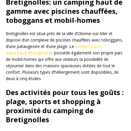
Bretignolles: un camping haut de
gamme avec piscines chauffées,
toboggans et mobil-homes
Bretignolles est situé près de la ville d’Olonne-sur-Mer et
dispose d’un complexe de piscines chauffées avec toboggans,
d’une pataugeoire et d’une plage. Le
camping parc
aquatique Bretignolles
possède également son propre parc
de mobil-homes qui offre aux visiteurs la possibilité de
séjourner dans des maisons spacieuses dotées de tout le
confort. Plusieurs types d’hébergement sont disponibles, de
deux à cinq étoiles.
Des activités pour tous les goûts :
plage, sports et shopping à
proximité du camping de
Bretignolles