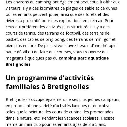
Les environs du camping ont également beaucoup à offrir aux
visiteurs. Il y a des kilomètres de plages de sable et de dunes
où les enfants peuvent jouer, ainsi que des forêts et des
rivières à proximité pour des explorations en plein air. Pour
ceux qui préfèrent les activités plus structurées, il y a des
courts de tennis, des terrains de football, des terrains de
basket, des tables de ping-pong, des terrains de mini-golf et
bien plus encore. De plus, si vous avez besoin d’une thérapie
par le détail ou de faire des courses, vous trouverez des
magasins à quelques pas du
camping parc aquatique
Bretignolles
.
Un programme d’activités
familiales à Bretignolles
Bretignolles s’occupe également de ses plus jeunes campeurs,
en proposant une variété d’activités ludiques et éducatives
telles que la peinture, les cours de cuisine, les promenades
dans la nature, etc. Pendant les vacances scolaires, il existe
même un mini-club pour les enfants âgés de 3 à 5 ans.