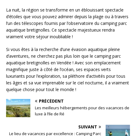
La nuit, la région se transforme en un éblouissant spectacle
d’étoiles que vous pouvez admirer depuis la plage ou à travers
l’un des télescopes fournis par l’observatoire du camping parc
aquatique bretignolles. Ce spectacle majestueux rendra
vraiment votre séjour inoubliable !
Si vous êtes à la recherche d’une évasion aquatique pleine
d’aventures, ne cherchez pas plus loin que le camping parc
aquatique bretignolles en Vendée ! Avec son emplacement
magnifique juste à côté de l’océan, ses espaces verts
luxuriants pour l’exploration, sa pléthore d’activités pour tous
les âges et sa vue imprenable sur le ciel nocturne, il a vraiment
quelque chose pour tout le monde !
PRÉCÉDENT
Les meilleurs hébergements pour des vacances de
luxe à l’Ile de Ré
SUIVANT
Le lieu de vacances par excellence : Camping Parc