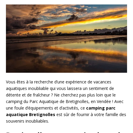
Vous êtes à la recherche d’une expérience de vacances
aquatiques inoubliable qui vous laissera un sentiment de
détente et de fraîcheur ? Ne cherchez pas plus loin que le
camping du Parc Aquatique de Bretignolles, en Vendée ! Avec
une foule d’équipements et d’activités, ce
camping parc
aquatique Bretignolles
est sûr de fournir à votre famille des
souvenirs inoubliables.